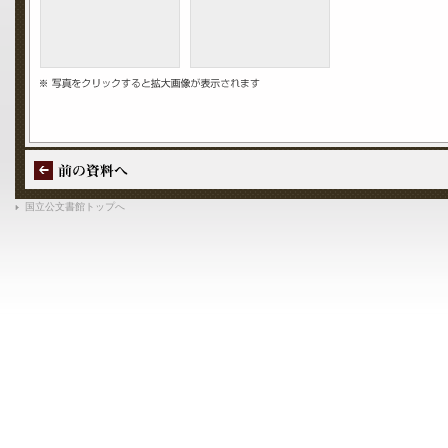
国立公文書館トップへ