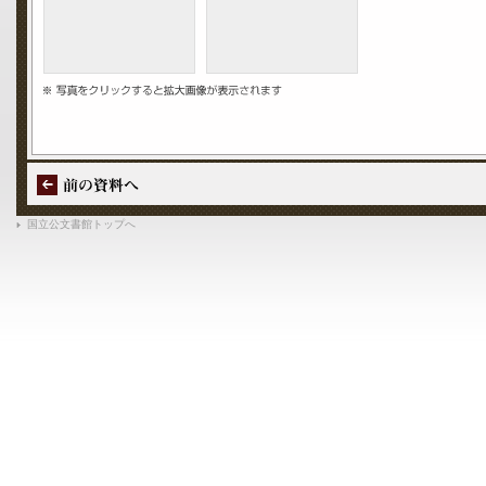
国立公文書館トップへ