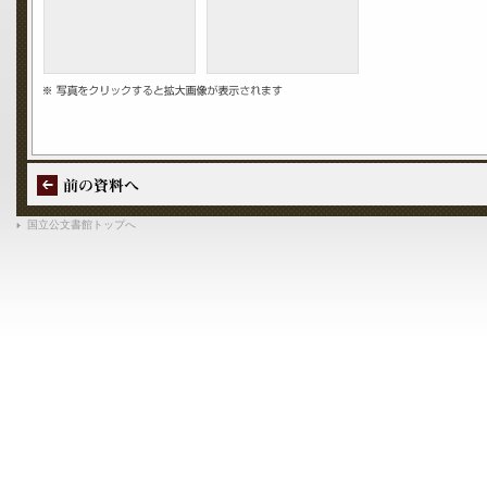
国立公文書館トップへ