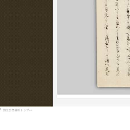
国立公文書館トップへ