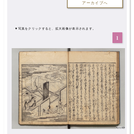
アーカイブへ
▼写真をクリックすると、拡大画像が表示されます。
1