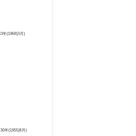
1968)3月)
(1955)8月)