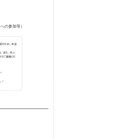
への参加等）