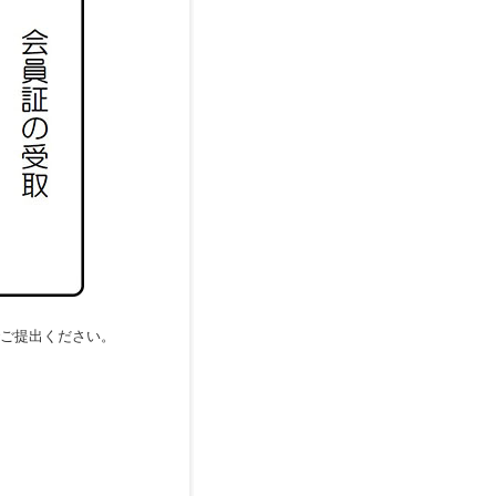
でご提出ください。