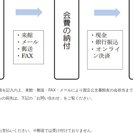
を記入の上、来館・郵送・FAX・メールにより国立公文書館友の会担当ま
ルの宛先は、下記の「お問い合わせ」をご覧ください。
支払いください。※郵送では受け付けておりません。