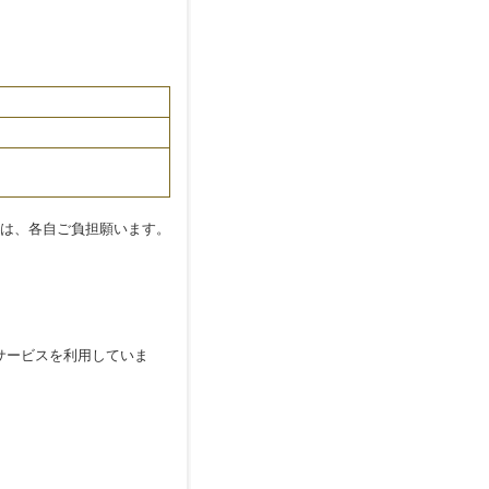
は、各自ご負担願います。
サービスを利用していま