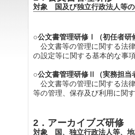
対象 国及び独立行政法人等の
○公文書管理研修Ⅰ（初任者研
公文書等の管理に関する法律
の設定等に関する基本的な事
○公文書管理研修Ⅱ（実務担当
公文書等の管理に関する法律
等の管理、保存及び利用に関
2．アーカイブズ研修
対象 国、独立行政法人等、地