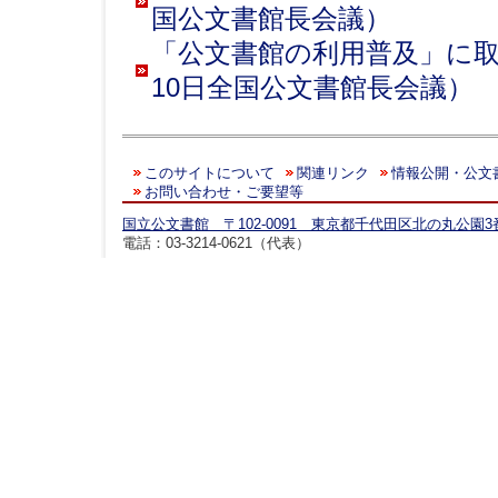
国公文書館長会議）
「公文書館の利用普及」に取
10日全国公文書館長会議）
このサイトについて
関連リンク
情報公開・公文
お問い合わせ・ご要望等
国立公文書館 〒102-0091 東京都千代田区北の丸公園3
電話：03-3214-0621（代表）