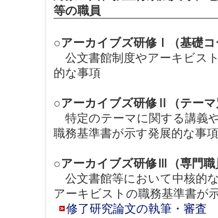
等の職員
○アーカイブズ研修Ⅰ（基礎コ
公文書館制度やアーキビスト
的な事項
○アーカイブズ研修Ⅱ（テーマ
特定のテーマに関する講義や
職務基準書が示す発展的な事
○アーカイブズ研修Ⅲ（専門職
公文書館等において中核的な
アーキビストの職務基準書が
修了研究論文の執筆・審査