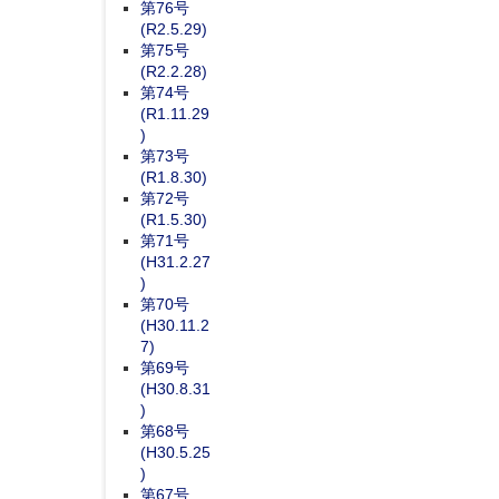
第76号
(R2.5.29)
第75号
(R2.2.28)
第74号
(R1.11.29
)
第73号
(R1.8.30)
第72号
(R1.5.30)
第71号
(H31.2.27
)
第70号
(H30.11.2
7)
第69号
(H30.8.31
)
第68号
(H30.5.25
)
第67号