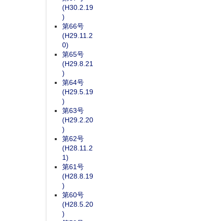
(H30.2.19
)
第66号
(H29.11.2
0)
第65号
(H29.8.21
)
第64号
(H29.5.19
)
第63号
(H29.2.20
)
第62号
(H28.11.2
1)
第61号
(H28.8.19
)
第60号
(H28.5.20
)