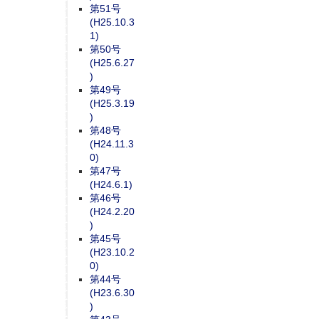
第51号
(H25.10.3
1)
第50号
(H25.6.27
)
第49号
(H25.3.19
)
第48号
(H24.11.3
0)
第47号
(H24.6.1)
第46号
(H24.2.20
)
第45号
(H23.10.2
0)
第44号
(H23.6.30
)