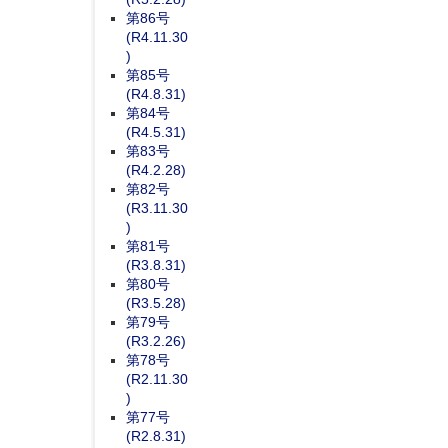
第86号
(R4.11.30
)
第85号
(R4.8.31)
第84号
(R4.5.31)
第83号
(R4.2.28)
第82号
(R3.11.30
)
第81号
(R3.8.31)
第80号
(R3.5.28)
第79号
(R3.2.26)
第78号
(R2.11.30
)
第77号
(R2.8.31)