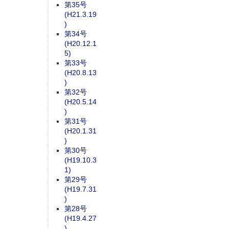
第35号
(H21.3.19
)
第34号
(H20.12.1
5)
第33号
(H20.8.13
)
第32号
(H20.5.14
)
第31号
(H20.1.31
)
第30号
(H19.10.3
1)
第29号
(H19.7.31
)
第28号
(H19.4.27
)