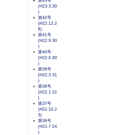
第43号
(H23.3.30
)
第42号
(H22.12.2
8)
第41号
(H22.9.30
)
第40号
(H22.6.30
)
第39号
(H22.3.31
)
第38号
(H22.1.22
)
第37号
(H21.10.2
3)
第36号
(H21.7.24
)