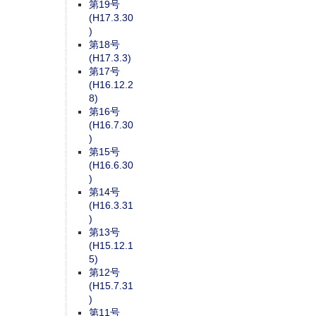
第19号
(H17.3.30
)
第18号
(H17.3.3)
第17号
(H16.12.2
8)
第16号
(H16.7.30
)
第15号
(H16.6.30
)
第14号
(H16.3.31
)
第13号
(H15.12.1
5)
第12号
(H15.7.31
)
第11号