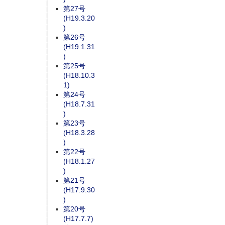
第27号
(H19.3.20
)
第26号
(H19.1.31
)
第25号
(H18.10.3
1)
第24号
(H18.7.31
)
第23号
(H18.3.28
)
第22号
(H18.1.27
)
第21号
(H17.9.30
)
第20号
(H17.7.7)