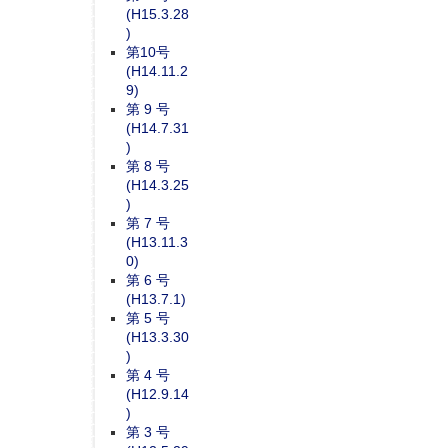
(H15.3.28
)
第10号
(H14.11.2
9)
第 9 号
(H14.7.31
)
第 8 号
(H14.3.25
)
第 7 号
(H13.11.3
0)
第 6 号
(H13.7.1)
第 5 号
(H13.3.30
)
第 4 号
(H12.9.14
)
第 3 号