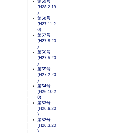
第59号
(H28.2.19
)
第58号
(H27.11.2
0)
第57号
(H27.8.20
)
第56号
(H27.5.20
)
第55号
(H27.2.20
)
第54号
(H26.10.2
0)
第53号
(H26.6.20
)
第52号
(H26.3.20
)