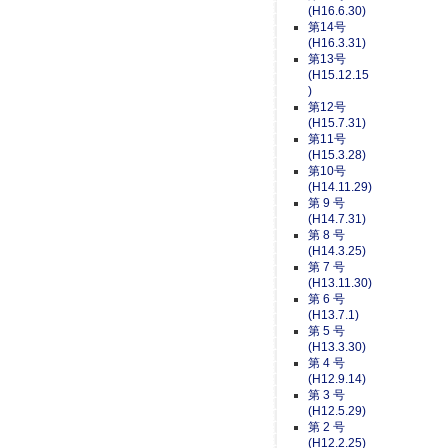
(H16.6.30)
第14号
(H16.3.31)
第13号
(H15.12.15
)
第12号
(H15.7.31)
第11号
(H15.3.28)
第10号
(H14.11.29)
第 9 号
(H14.7.31)
第 8 号
(H14.3.25)
第 7 号
(H13.11.30)
第 6 号
(H13.7.1)
第 5 号
(H13.3.30)
第 4 号
(H12.9.14)
第 3 号
(H12.5.29)
第 2 号
(H12.2.25)