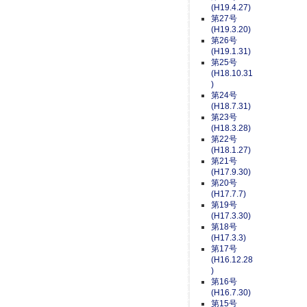
(H19.4.27)
第27号
(H19.3.20)
第26号
(H19.1.31)
第25号
(H18.10.31
)
第24号
(H18.7.31)
第23号
(H18.3.28)
第22号
(H18.1.27)
第21号
(H17.9.30)
第20号
(H17.7.7)
第19号
(H17.3.30)
第18号
(H17.3.3)
第17号
(H16.12.28
)
第16号
(H16.7.30)
第15号