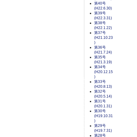
第40号
(H22.6.30)
第39号
(H22.3.31)
第38号
(H22.1.22)
第37号
(H21.10.23
)
第36号
(H21.7.24)
第35号
(H21.3.19)
第34号
(H20.12.15
)
第33号
(H20.8.13)
第32号
(H20.5.14)
第31号
(H20.1.31)
第30号
(H19.10.31
)
第29号
(H19.7.31)
第28号