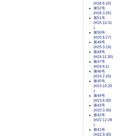
(H26.6.20)
第52号
(H26.3.20)
第51号
(H25.10.31
)
第50号
(H25.6.27)
第49号
(H25.3.19)
第48号
(H24.11.30)
第47号
(H24.6.1)
第46号
(H24.2.20)
第45号
(H23.10.20
)
第44号
(H23.6.30)
第43号
(H23.3.30)
第42号
(H22.12.28
)
第41号
(H22.9.30)