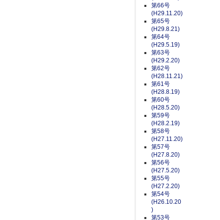
第66号
(H29.11.20)
第65号
(H29.8.21)
第64号
(H29.5.19)
第63号
(H29.2.20)
第62号
(H28.11.21)
第61号
(H28.8.19)
第60号
(H28.5.20)
第59号
(H28.2.19)
第58号
(H27.11.20)
第57号
(H27.8.20)
第56号
(H27.5.20)
第55号
(H27.2.20)
第54号
(H26.10.20
)
第53号