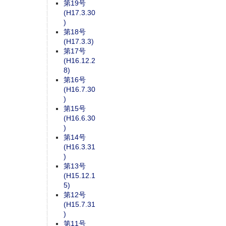
第19号
(H17.3.30
)
第18号
(H17.3.3)
第17号
(H16.12.2
8)
第16号
(H16.7.30
)
第15号
(H16.6.30
)
第14号
(H16.3.31
)
第13号
(H15.12.1
5)
第12号
(H15.7.31
)
第11号