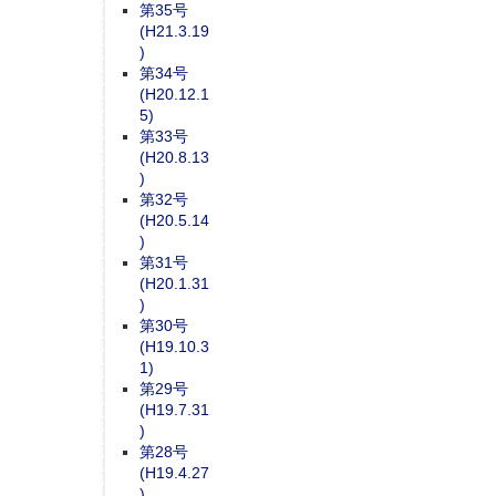
第35号
(H21.3.19
)
第34号
(H20.12.1
5)
第33号
(H20.8.13
)
第32号
(H20.5.14
)
第31号
(H20.1.31
)
第30号
(H19.10.3
1)
第29号
(H19.7.31
)
第28号
(H19.4.27
)