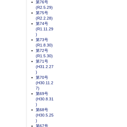
第76号
(R2.5.29)
第75号
(R2.2.28)
第74号
(R1.11.29
)
第73号
(R1.8.30)
第72号
(R1.5.30)
第71号
(H31.2.27
)
第70号
(H30.11.2
7)
第69号
(H30.8.31
)
第68号
(H30.5.25
)
第67号