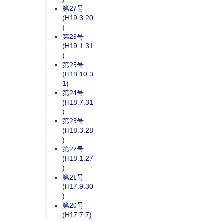
第27号
(H19.3.20
)
第26号
(H19.1.31
)
第25号
(H18.10.3
1)
第24号
(H18.7.31
)
第23号
(H18.3.28
)
第22号
(H18.1.27
)
第21号
(H17.9.30
)
第20号
(H17.7.7)