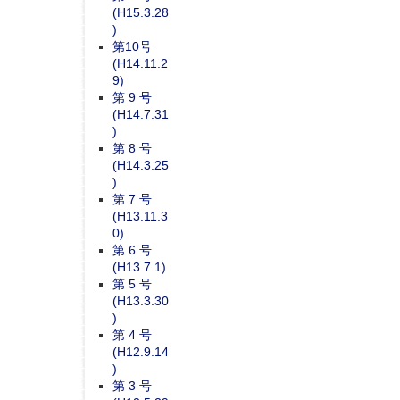
(H15.3.28
)
第10号
(H14.11.2
9)
第 9 号
(H14.7.31
)
第 8 号
(H14.3.25
)
第 7 号
(H13.11.3
0)
第 6 号
(H13.7.1)
第 5 号
(H13.3.30
)
第 4 号
(H12.9.14
)
第 3 号