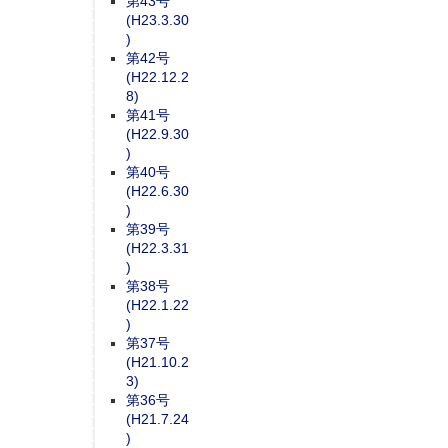
第43号
(H23.3.30
)
第42号
(H22.12.2
8)
第41号
(H22.9.30
)
第40号
(H22.6.30
)
第39号
(H22.3.31
)
第38号
(H22.1.22
)
第37号
(H21.10.2
3)
第36号
(H21.7.24
)