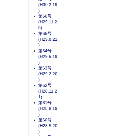
(H30.2.19
)
第66号
(H29.11.2
0)
第65号
(H29.8.21
)
第64号
(H29.5.19
)
第63号
(H29.2.20
)
第62号
(H28.11.2
1)
第61号
(H28.8.19
)
第60号
(H28.5.20
)