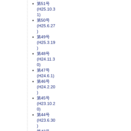
第51号
(H25.10.3
1)
第50号
(H25.6.27
)
第49号
(H25.3.19
)
第48号
(H24.11.3
0)
第47号
(H24.6.1)
第46号
(H24.2.20
)
第45号
(H23.10.2
0)
第44号
(H23.6.30
)