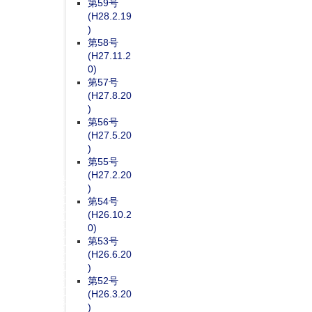
第59号
(H28.2.19
)
第58号
(H27.11.2
0)
第57号
(H27.8.20
)
第56号
(H27.5.20
)
第55号
(H27.2.20
)
第54号
(H26.10.2
0)
第53号
(H26.6.20
)
第52号
(H26.3.20
)