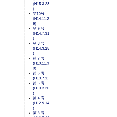
(H15.3.28
)
第10号
(H14.11.2
9)
第 9 号
(H14.7.31
)
第 8 号
(H14.3.25
)
第 7 号
(H13.11.3
0)
第 6 号
(H13.7.1)
第 5 号
(H13.3.30
)
第 4 号
(H12.9.14
)
第 3 号