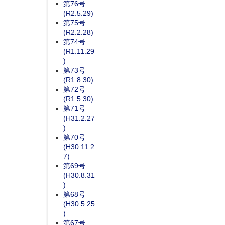
第76号
(R2.5.29)
第75号
(R2.2.28)
第74号
(R1.11.29
)
第73号
(R1.8.30)
第72号
(R1.5.30)
第71号
(H31.2.27
)
第70号
(H30.11.2
7)
第69号
(H30.8.31
)
第68号
(H30.5.25
)
第67号