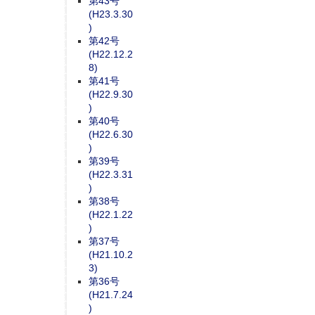
第43号
(H23.3.30
)
第42号
(H22.12.2
8)
第41号
(H22.9.30
)
第40号
(H22.6.30
)
第39号
(H22.3.31
)
第38号
(H22.1.22
)
第37号
(H21.10.2
3)
第36号
(H21.7.24
)