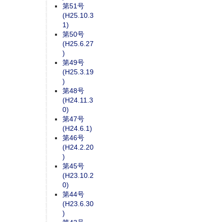
第51号
(H25.10.3
1)
第50号
(H25.6.27
)
第49号
(H25.3.19
)
第48号
(H24.11.3
0)
第47号
(H24.6.1)
第46号
(H24.2.20
)
第45号
(H23.10.2
0)
第44号
(H23.6.30
)