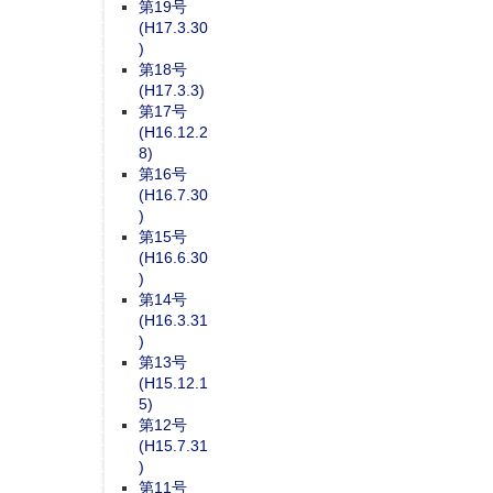
第19号
(H17.3.30
)
第18号
(H17.3.3)
第17号
(H16.12.2
8)
第16号
(H16.7.30
)
第15号
(H16.6.30
)
第14号
(H16.3.31
)
第13号
(H15.12.1
5)
第12号
(H15.7.31
)
第11号