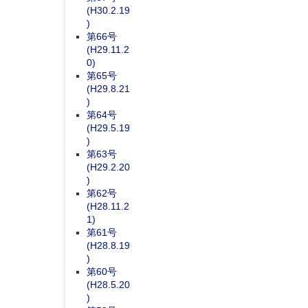
(H30.2.19
)
第66号
(H29.11.2
0)
第65号
(H29.8.21
)
第64号
(H29.5.19
)
第63号
(H29.2.20
)
第62号
(H28.11.2
1)
第61号
(H28.8.19
)
第60号
(H28.5.20
)