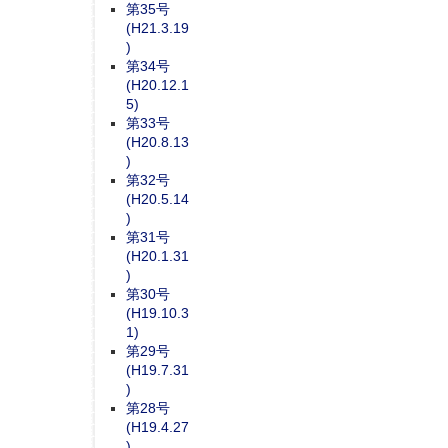
第35号
(H21.3.19
)
第34号
(H20.12.1
5)
第33号
(H20.8.13
)
第32号
(H20.5.14
)
第31号
(H20.1.31
)
第30号
(H19.10.3
1)
第29号
(H19.7.31
)
第28号
(H19.4.27
)