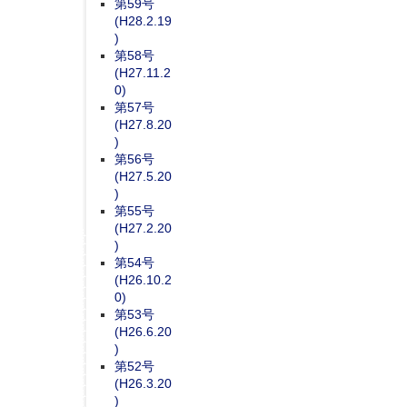
第59号
(H28.2.19
)
第58号
(H27.11.2
0)
第57号
(H27.8.20
)
第56号
(H27.5.20
)
第55号
(H27.2.20
)
第54号
(H26.10.2
0)
第53号
(H26.6.20
)
第52号
(H26.3.20
)