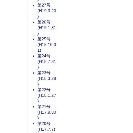
第27号
(H19.3.20
)
第26号
(H19.1.31
)
第25号
(H18.10.3
1)
第24号
(H18.7.31
)
第23号
(H18.3.28
)
第22号
(H18.1.27
)
第21号
(H17.9.30
)
第20号
(H17.7.7)