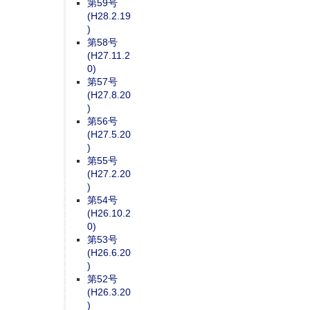
第59号
(H28.2.19
)
第58号
(H27.11.2
0)
第57号
(H27.8.20
)
第56号
(H27.5.20
)
第55号
(H27.2.20
)
第54号
(H26.10.2
0)
第53号
(H26.6.20
)
第52号
(H26.3.20
)