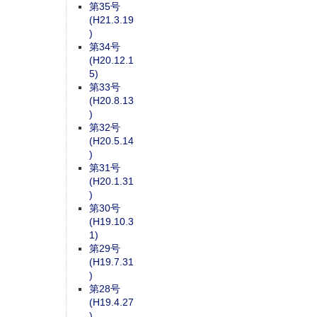
第35号
(H21.3.19
)
第34号
(H20.12.1
5)
第33号
(H20.8.13
)
第32号
(H20.5.14
)
第31号
(H20.1.31
)
第30号
(H19.10.3
1)
第29号
(H19.7.31
)
第28号
(H19.4.27
)