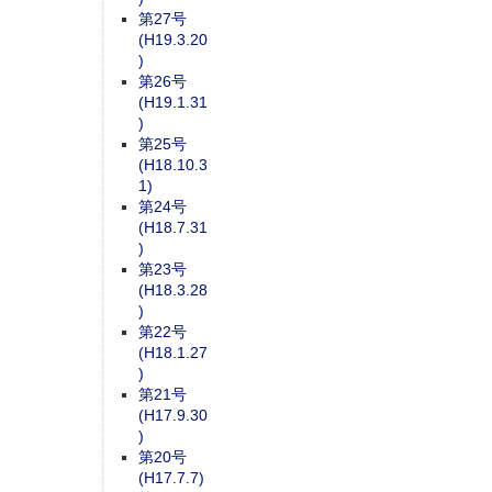
第27号
(H19.3.20
)
第26号
(H19.1.31
)
第25号
(H18.10.3
1)
第24号
(H18.7.31
)
第23号
(H18.3.28
)
第22号
(H18.1.27
)
第21号
(H17.9.30
)
第20号
(H17.7.7)