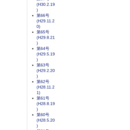
(H30.2.19
)
第66号
(H29.11.2
0)
第65号
(H29.8.21
)
第64号
(H29.5.19
)
第63号
(H29.2.20
)
第62号
(H28.11.2
1)
第61号
(H28.8.19
)
第60号
(H28.5.20
)