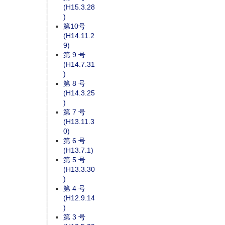
(H15.3.28
)
第10号
(H14.11.2
9)
第 9 号
(H14.7.31
)
第 8 号
(H14.3.25
)
第 7 号
(H13.11.3
0)
第 6 号
(H13.7.1)
第 5 号
(H13.3.30
)
第 4 号
(H12.9.14
)
第 3 号