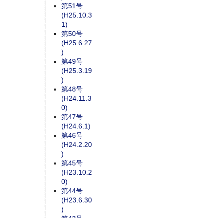
第51号
(H25.10.3
1)
第50号
(H25.6.27
)
第49号
(H25.3.19
)
第48号
(H24.11.3
0)
第47号
(H24.6.1)
第46号
(H24.2.20
)
第45号
(H23.10.2
0)
第44号
(H23.6.30
)