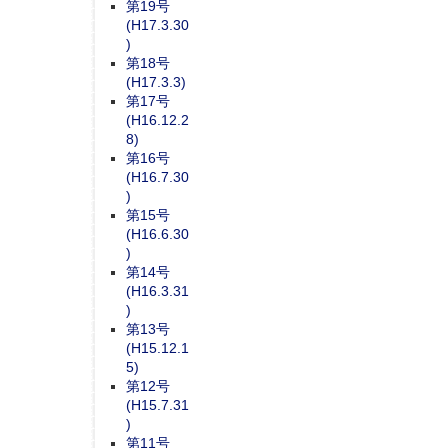
第19号
(H17.3.30
)
第18号
(H17.3.3)
第17号
(H16.12.2
8)
第16号
(H16.7.30
)
第15号
(H16.6.30
)
第14号
(H16.3.31
)
第13号
(H15.12.1
5)
第12号
(H15.7.31
)
第11号