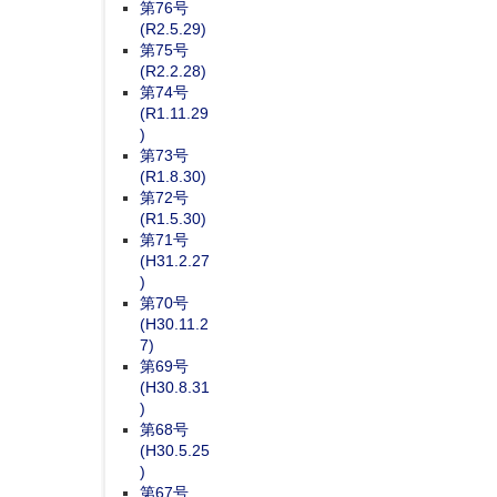
第76号
(R2.5.29)
第75号
(R2.2.28)
第74号
(R1.11.29
)
第73号
(R1.8.30)
第72号
(R1.5.30)
第71号
(H31.2.27
)
第70号
(H30.11.2
7)
第69号
(H30.8.31
)
第68号
(H30.5.25
)
第67号