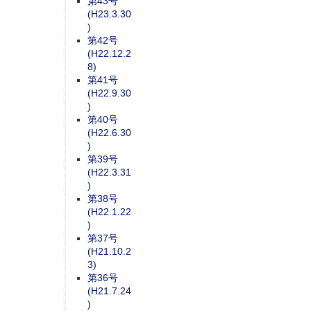
第43号
(H23.3.30
)
第42号
(H22.12.2
8)
第41号
(H22.9.30
)
第40号
(H22.6.30
)
第39号
(H22.3.31
)
第38号
(H22.1.22
)
第37号
(H21.10.2
3)
第36号
(H21.7.24
)