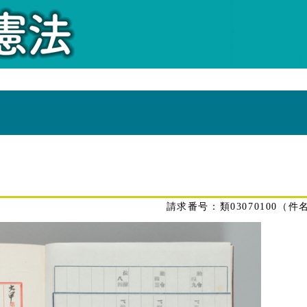
類03070100（件