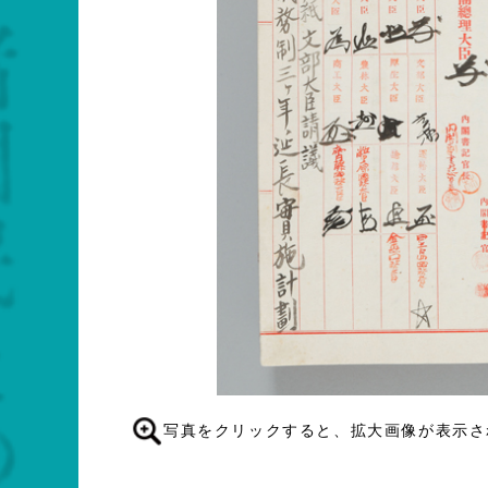
写真をクリックすると、拡大画像が表示さ