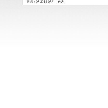
電話：03-3214-0621（代表）