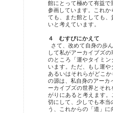
館にとって極めて有益で
参画しています。これか
ても、また館としても、
いと考えています。
４ むすびにかえて
さて、改めて自身の歩ん
して私がアーカイブズの
のところ「運やタイミン
います。ただ、もし運や
あるいはそれらがどこか
の源は、私自身のアーカ
ーカイブズの世界とそれ
がりにあると考えます。
切にして、少しでも本当
う、これからの「道」に