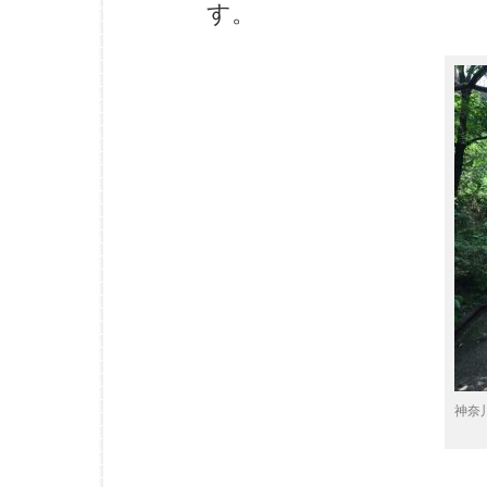
す。
神奈