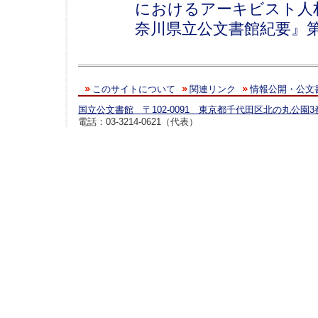
におけるアーキビスト人
奈川県立公文書館紀要』第1
このサイトについて
関連リンク
情報公開・公文
国立公文書館 〒102-0091 東京都千代田区北の丸公園3
電話：03-3214-0621（代表）