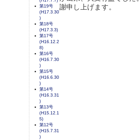
(H17.7.7)
謝申し上げます。
第19号
(H17.3.30
)
第18号
(H17.3.3)
第17号
(H16.12.2
8)
第16号
(H16.7.30
)
第15号
(H16.6.30
)
第14号
(H16.3.31
)
第13号
(H15.12.1
5)
第12号
(H15.7.31
)