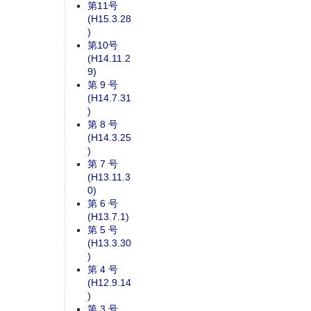
第11号
(H15.3.28
)
第10号
(H14.11.2
9)
第 9 号
(H14.7.31
)
第 8 号
(H14.3.25
)
第 7 号
(H13.11.3
0)
第 6 号
(H13.7.1)
第 5 号
(H13.3.30
)
第 4 号
(H12.9.14
)
第 3 号