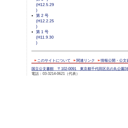
(H12.5.29
)
第 2 号
(H12.2.25
)
第 1 号
(H11.9.30
)
このサイトについて
関連リンク
情報公開・公文
国立公文書館 〒102-0091 東京都千代田区北の丸公園3
電話：03-3214-0621（代表）