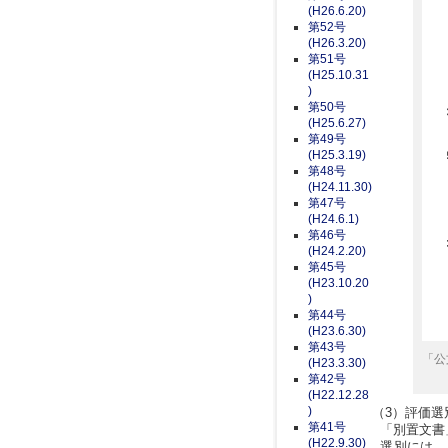
(H26.6.20)
第52号
(H26.3.20)
第51号
(H25.10.31
)
第50号
(H25.6.27)
第49号
(H25.3.19)
第48号
(H24.11.30)
第47号
(H24.6.1)
第46号
(H24.2.20)
第45号
(H23.10.20
)
第44号
(H23.6.30)
第43号
「公
(H23.3.30)
第42号
(H22.12.28
)
（3）評価選
第41号
「別置文書
(H22.9.30)
選別には、