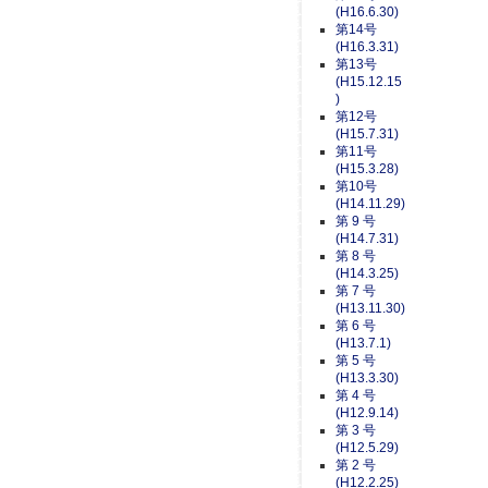
(H16.6.30)
第14号
(H16.3.31)
第13号
(H15.12.15
)
第12号
(H15.7.31)
第11号
(H15.3.28)
第10号
(H14.11.29)
第 9 号
(H14.7.31)
第 8 号
(H14.3.25)
第 7 号
(H13.11.30)
第 6 号
(H13.7.1)
第 5 号
(H13.3.30)
第 4 号
(H12.9.14)
第 3 号
(H12.5.29)
第 2 号
(H12.2.25)