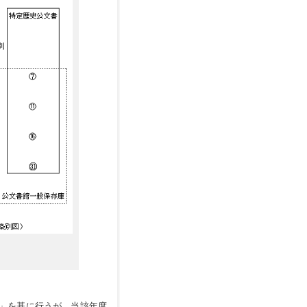
」を基に行うが、当該年度