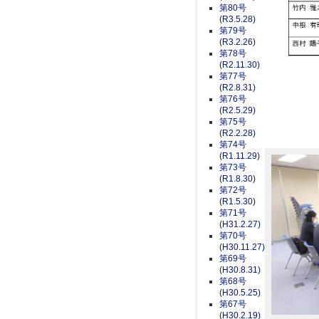
第80号
(R3.5.28)
第79号
(R3.2.26)
第78号
(R2.11.30)
第77号
(R2.8.31)
第76号
(R2.5.29)
第75号
(R2.2.28)
第74号
(R1.11.29)
第73号
(R1.8.30)
第72号
(R1.5.30)
第71号
(H31.2.27)
第70号
(H30.11.27)
第69号
(H30.8.31)
第68号
(H30.5.25)
第67号
(H30.2.19)