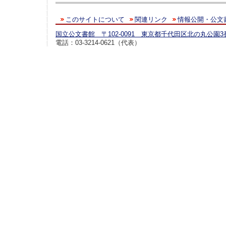
このサイトについて
関連リンク
情報公開・公文
国立公文書館 〒102-0091 東京都千代田区北の丸公園3
電話：03-3214-0621（代表）