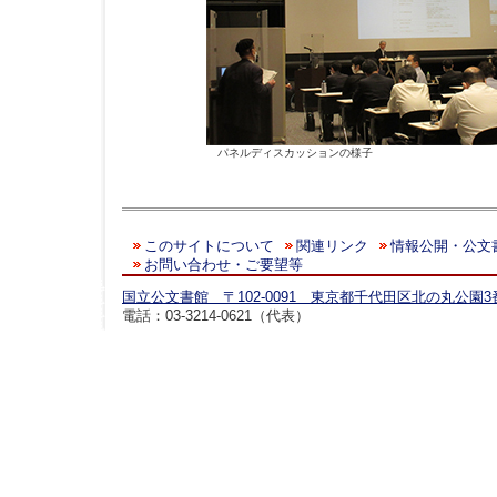
パネルディスカッションの様子
このサイトについて
関連リンク
情報公開・公文
お問い合わせ・ご要望等
国立公文書館 〒102-0091 東京都千代田区北の丸公園3
電話：03-3214-0621（代表）