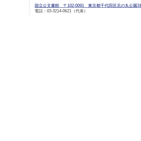
国立公文書館 〒102-0091 東京都千代田区北の丸公園3
電話：03-3214-0621（代表）