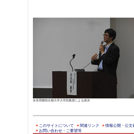
奈良岡聰智京都大学大学院教授による講演
このサイトについて
関連リンク
情報公開・公文
お問い合わせ・ご要望等