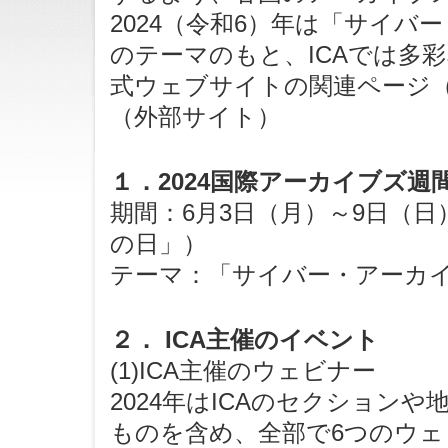
2024（令和6）年は「サイバー・ア
のテーマのもと、ICAでは多彩
式ウェブサイトの関連ページ（
（外部サイト）
１．2024国際アーカイブズ週
期間：6月3日（月）～9日（日
の日」）
テーマ：「サイバー・アーカイブズ（
２． ICA主催のイベント
(1)ICA主催のウェビナー
2024年はICAのセクション
ものを含め、全部で6つのウェ