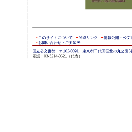
このサイトについて
関連リンク
情報公開・公文
お問い合わせ・ご要望等
国立公文書館 〒102-0091 東京都千代田区北の丸公園3
電話：03-3214-0621（代表）