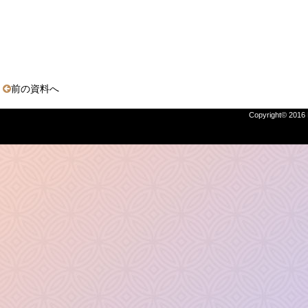
前の資料へ
Copyright© 2016