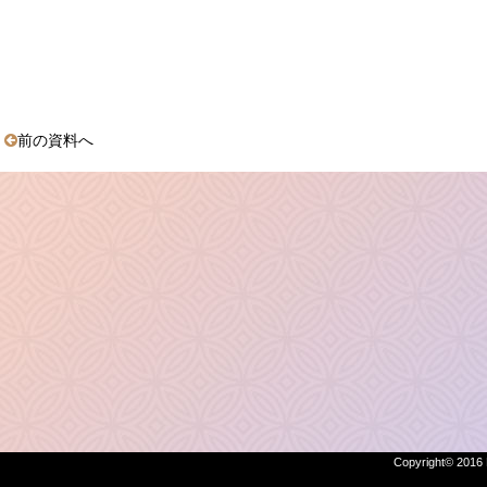
前の資料へ
Copyright© 2016