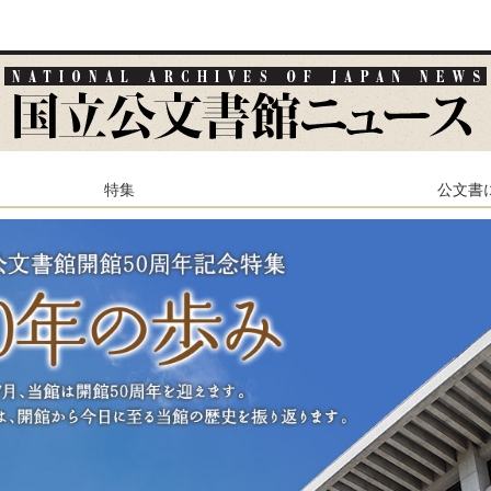
特集
公文書