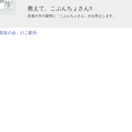
教えて、こぶんちょさん!!
読者の方の疑問に「こぶんちょさん」がお答えします。
館友の会」のご案内