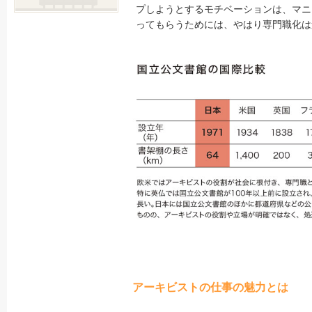
プしようとするモチベーションは、マニ
発刊によせて
ってもらうためには、やはり専門職化は
アーキビストの仕事の魅力とは