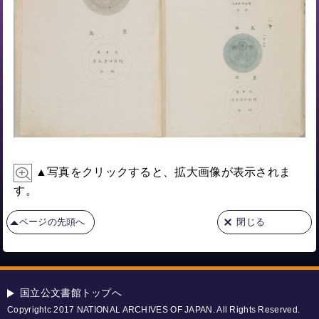
▲写真をクリックすると、拡大画像が表示されま
す。
ページの先頭へ
閉じる
国立公文書館トップへ
Copyrightc 2017 NATIONAL ARCHIVES OF JAPAN. All Rights Reserved.