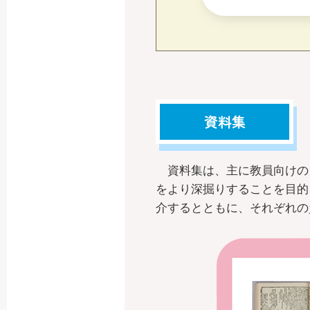
資料集
資料集は、主に教員向けの
をより深掘りすることを目的
介するとともに、それぞれの