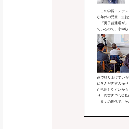
この学習コンテン
な年代の児童・生徒
「男子普通選挙」
ているので、小学校
画で取り上げている
に学んだ内容の振り
が活用しやすいかも
り、授業内でも柔軟
多くの世代で、それ