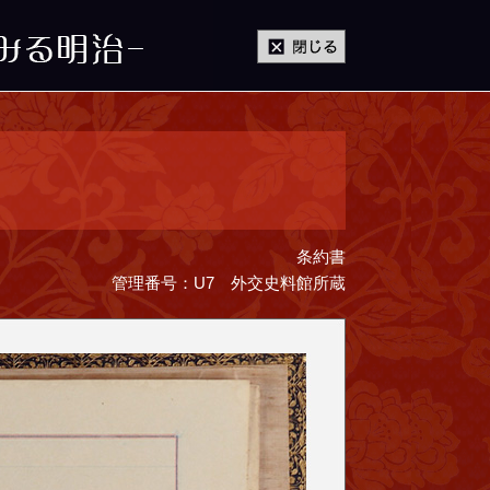
条約書
管理番号：U7 外交史料館所蔵