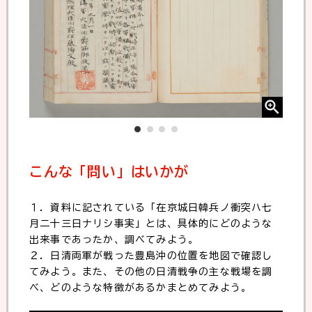
こんな「問い」はいかが
１．資料に記されている「在京城日韓兵ノ衝突ハ七
月二十三日ナリシ事実」とは、具体的にどのような
出来事であったか、調べてみよう。
２．日清両軍が戦った豊島沖の位置を地図で確認し
てみよう。また、その他の日清戦争の主な戦場を調
べ、どのような特徴があるかまとめてみよう。