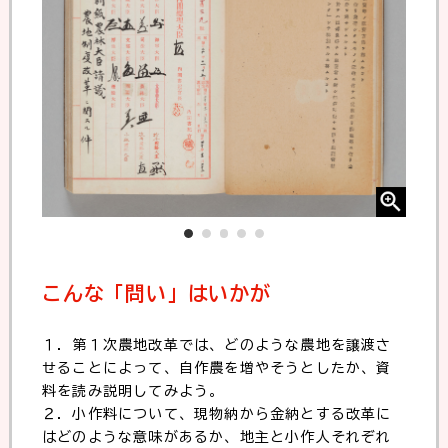
こんな「問い」はいかが
１．第１次農地改革では、どのような農地を譲渡さ
せることによって、自作農を増やそうとしたか、資
料を読み説明してみよう。
２．小作料について、現物納から金納とする改革に
はどのような意味があるか、地主と小作人それぞれ