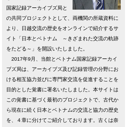
国家記録アーカイブズ局と
の共同プロジェクトとして、両機関の所蔵資料に
より、日越交流の歴史をオンラインで紹介するサ
イト「日本とベトナム ～きざまれた交流の軌跡
をたどる～」を開設いたしました。
2017年9月、当館とベトナム国家記録アーカイ
ブズ局は、アーカイブズ及び記録管理の分野にお
ける相互協力並びに専門家交流を促進することを
目的とした覚書に署名いたしました。本サイトは
この覚書に基づく最初のプロジェクトで、古代か
ら現在に続く日本とベトナムの交流と協力の歴史
を、４章に分けてご紹介しております。古くは奈