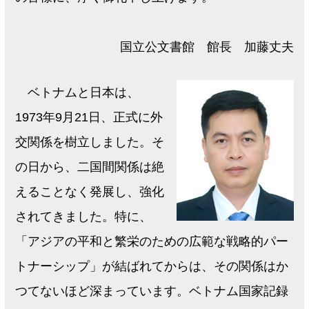
国立公文書館 館長 加藤丈夫
ベトナムと日本は、
1973年9月21日、正式に外
交関係を樹立しました。そ
の日から、二国間関係は絶
えることなく発展し、強化
されてきました。特に、
「アジアの平和と繁栄のための広範な戦略的パー
トナーシップ」が結ばれてからは、その関係はか
つてないほど深まっています。ベトナム国家記録