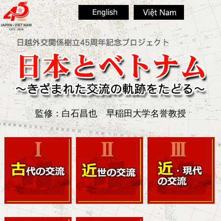
監修：白石昌也 早稲田大学名誉教授