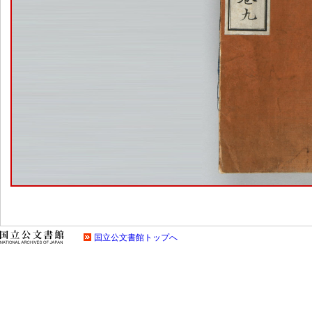
国立公文書館トップへ