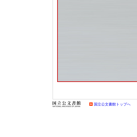
国立公文書館トップへ