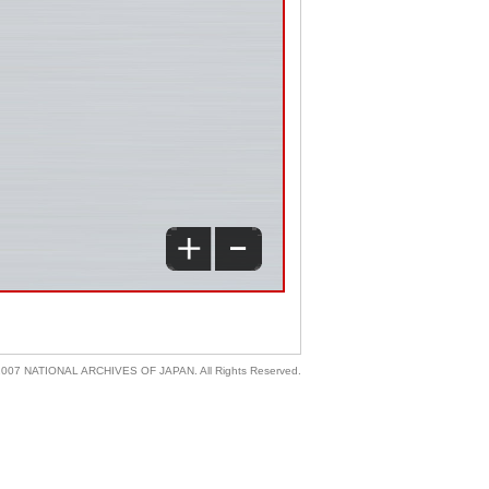
 2007 NATIONAL ARCHIVES OF JAPAN. All Rights Reserved.