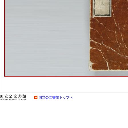
国立公文書館トップへ