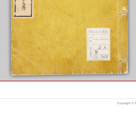
Copyright ©