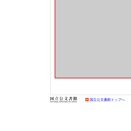
国立公文書館トップへ