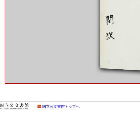
国立公文書館トップへ