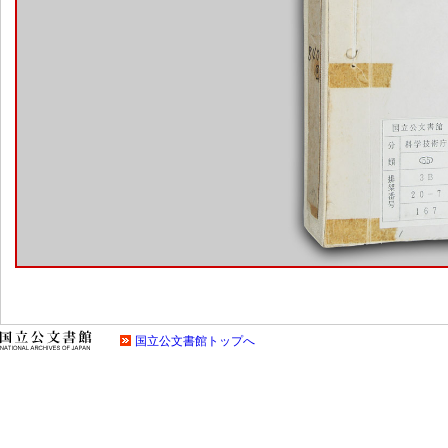
国立公文書館トップへ