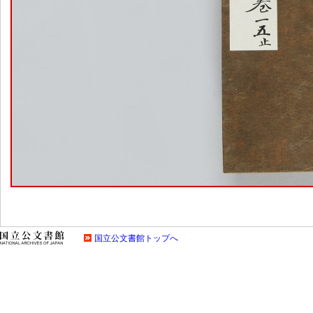
国立公文書館トップへ