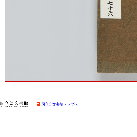
国立公文書館トップへ