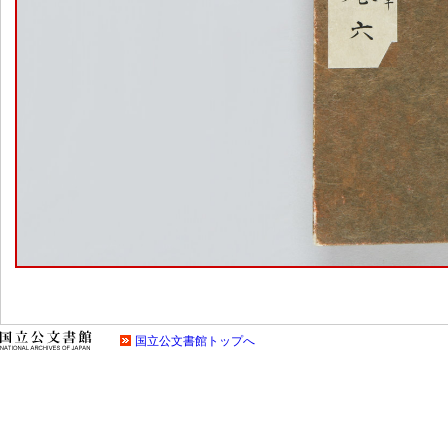
国立公文書館トップへ