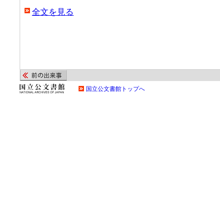
全文を見る
国立公文書館トップへ