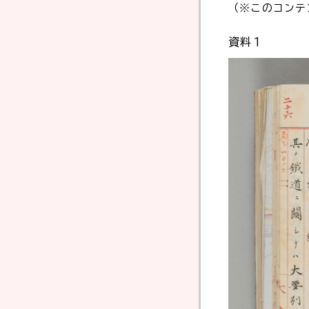
（※このコンテ
資料１