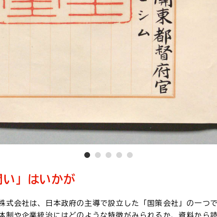
問い」はいかが
株式会社は、日本政府の主導で設立した「国策会社」の一つ
体制や企業統治にはどのような特徴がみられるか、資料から