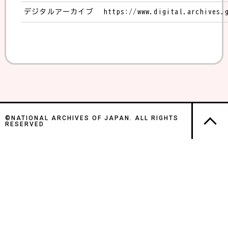
デジタルアーカイブ
https://www.digital.archives.
©NATIONAL ARCHIVES OF JAPAN. ALL RIGHTS
RESERVED