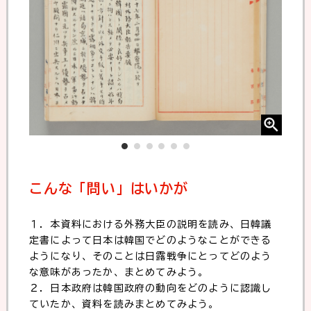
こんな「問い」はいかが
１．本資料における外務大臣の説明を読み、日韓議
定書によって日本は韓国でどのようなことができる
ようになり、そのことは日露戦争にとってどのよう
な意味があったか、まとめてみよう。
２．日本政府は韓国政府の動向をどのように認識し
ていたか、資料を読みまとめてみよう。