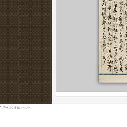
国立公文書館トップへ