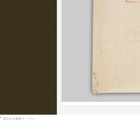
国立公文書館トップへ