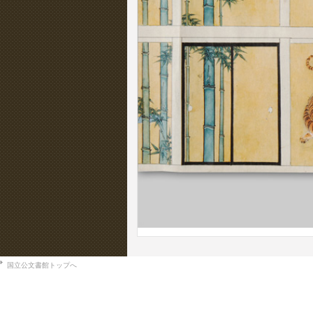
国立公文書館トップへ