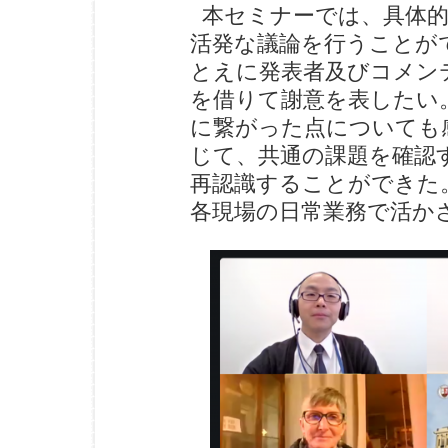
本セミナーでは、具体的
活発な議論を行うことが
とえに発表者及びコメン
を借りて謝意を表したい
に繋がった点についても
じて、共通の課題を確認
再認識することができた
各現場の日常業務で活か